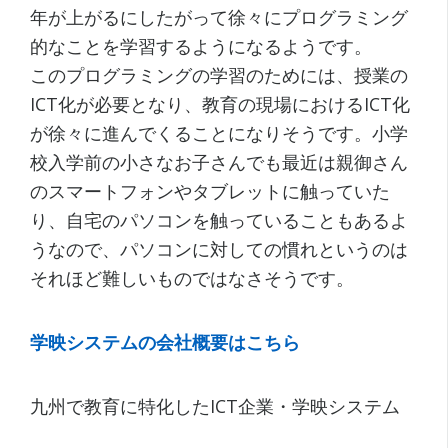
年が上がるにしたがって徐々にプログラミング
的なことを学習するようになるようです。
このプログラミングの学習のためには、授業の
ICT化が必要となり、教育の現場におけるICT化
が徐々に進んでくることになりそうです。小学
校入学前の小さなお子さんでも最近は親御さん
のスマートフォンやタブレットに触っていた
り、自宅のパソコンを触っていることもあるよ
うなので、パソコンに対しての慣れというのは
それほど難しいものではなさそうです。
学映システムの会社概要はこちら
九州で教育に特化したICT企業・学映システム