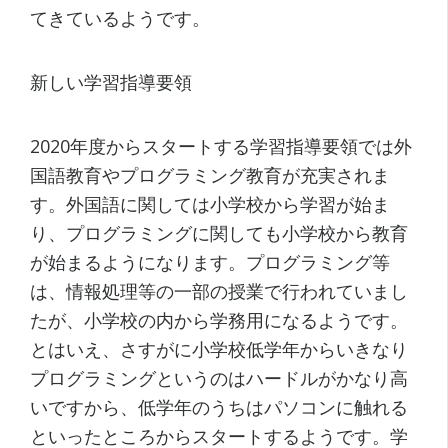
てきているようです。
新しい学習指導要領
2020年度からスタートする学習指導要領では外
国語教育やプログラミング教育が充実されま
す。外国語に関しては小学校から学習が始ま
り、プログラミングに関しても小学校から教育
が始まるようになります。プログラミング等
は、情報処理等の一部の授業で行われていまし
たが、小学校の内から学務用になるようです。
とはいえ、さすがに小学校低学年からいきなり
プログラミングというのはハードルがかなり高
いですから、低学年のうちはパソコンに触れる
といったところからスタートするようです。学