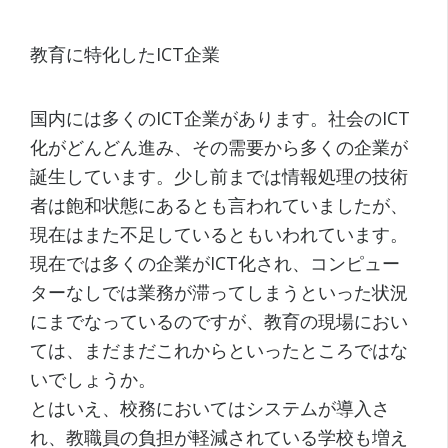
教育に特化したICT企業
国内には多くのICT企業があります。社会のICT
化がどんどん進み、その需要から多くの企業が
誕生しています。少し前までは情報処理の技術
者は飽和状態にあるとも言われていましたが、
現在はまた不足しているともいわれています。
現在では多くの企業がICT化され、コンピュー
ターなしでは業務が滞ってしまうといった状況
にまでなっているのですが、教育の現場におい
ては、まだまだこれからといったところではな
いでしょうか。
とはいえ、校務においてはシステムが導入さ
れ、教職員の負担が軽減されている学校も増え