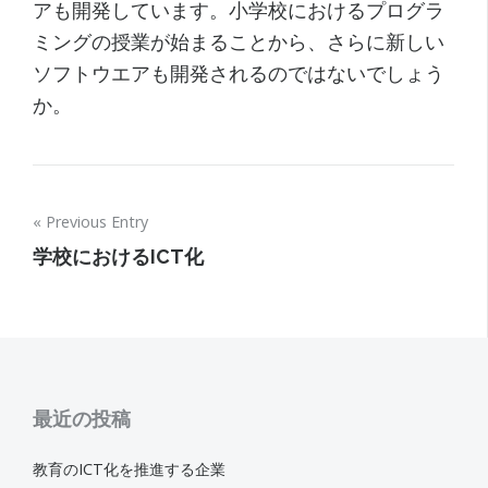
アも開発しています。小学校におけるプログラ
ミングの授業が始まることから、さらに新しい
ソフトウエアも開発されるのではないでしょう
か。
投
Previous Entry
稿
学校におけるICT化
ナ
ビ
最近の投稿
ゲ
教育のICT化を推進する企業