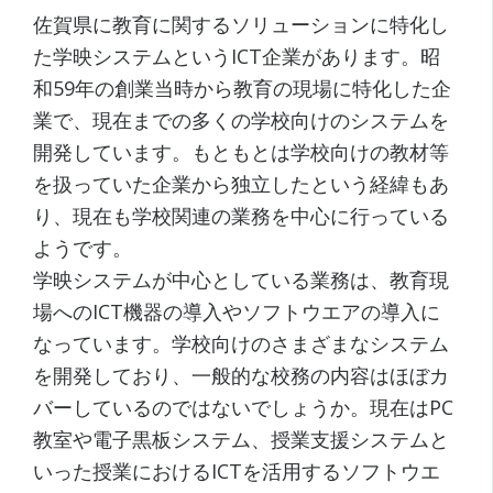
佐賀県に教育に関するソリューションに特化し
た学映システムというICT企業があります。昭
和59年の創業当時から教育の現場に特化した企
業で、現在までの多くの学校向けのシステムを
開発しています。もともとは学校向けの教材等
を扱っていた企業から独立したという経緯もあ
り、現在も学校関連の業務を中心に行っている
ようです。
学映システムが中心としている業務は、教育現
場へのICT機器の導入やソフトウエアの導入に
なっています。学校向けのさまざまなシステム
を開発しており、一般的な校務の内容はほぼカ
バーしているのではないでしょうか。現在はPC
教室や電子黒板システム、授業支援システムと
いった授業におけるICTを活用するソフトウエ